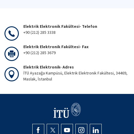
Elektrik Elektronik Fakültesi- Telefon
+90 (212) 285 3338
Elektrik Elektronik Fakültesi- Fax
+90 (212) 285 3679
Elektrik Elektronik- Adres
İTÜ Ayazağa Kampüsü, Elektrik Elektronik Fakültesi, 34469,
Maslak, İstanbul