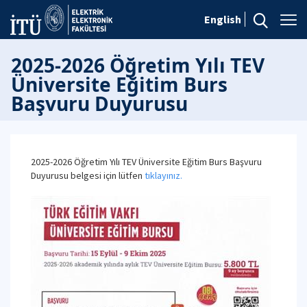
English
2025-2026 Öğretim Yılı TEV
Üniversite Eğitim Burs
Başvuru Duyurusu
2025-2026 Öğretim Yılı TEV Üniversite Eğitim Burs Başvuru
Duyurusu belgesi için lütfen
tıklayınız.