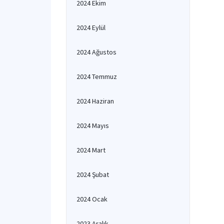
2024 Ekim
2024 Eylül
2024 Ağustos
2024 Temmuz
2024 Haziran
2024 Mayıs
2024 Mart
2024 Şubat
2024 Ocak
2023 Aralık