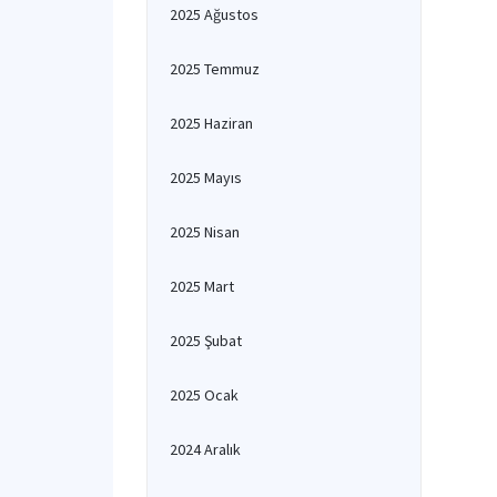
2025 Ağustos
2025 Temmuz
2025 Haziran
2025 Mayıs
2025 Nisan
2025 Mart
2025 Şubat
2025 Ocak
2024 Aralık