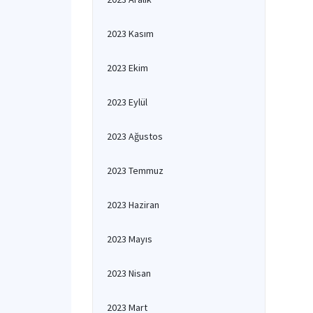
2023 Kasım
2023 Ekim
2023 Eylül
2023 Ağustos
2023 Temmuz
2023 Haziran
2023 Mayıs
2023 Nisan
2023 Mart