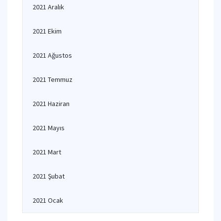
2021 Aralık
2021 Ekim
2021 Ağustos
2021 Temmuz
2021 Haziran
2021 Mayıs
2021 Mart
2021 Şubat
2021 Ocak