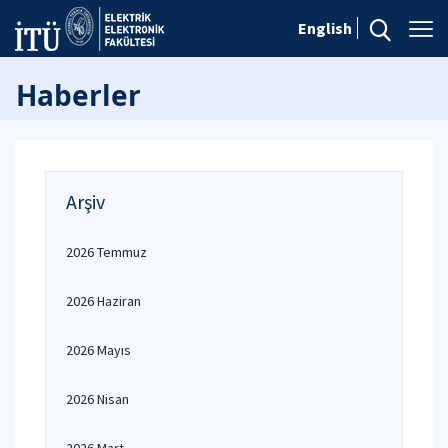
English
Haberler
Arşiv
2026 Temmuz
2026 Haziran
2026 Mayıs
2026 Nisan