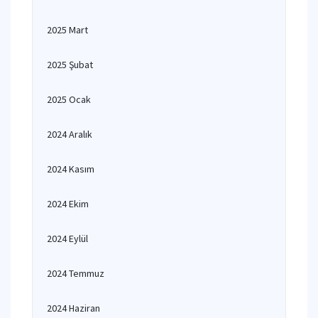
2025 Mart
2025 Şubat
2025 Ocak
2024 Aralık
2024 Kasım
2024 Ekim
2024 Eylül
2024 Temmuz
2024 Haziran