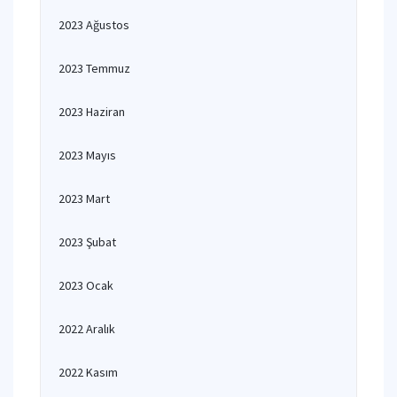
2023 Ağustos
2023 Temmuz
2023 Haziran
2023 Mayıs
2023 Mart
2023 Şubat
2023 Ocak
2022 Aralık
2022 Kasım