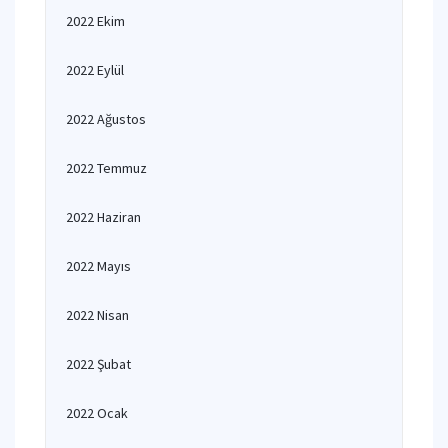
2022 Ekim
2022 Eylül
2022 Ağustos
2022 Temmuz
2022 Haziran
2022 Mayıs
2022 Nisan
2022 Şubat
2022 Ocak