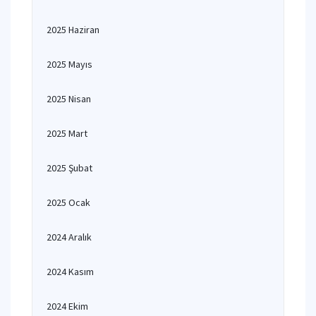
2025 Haziran
2025 Mayıs
2025 Nisan
2025 Mart
2025 Şubat
2025 Ocak
2024 Aralık
2024 Kasım
2024 Ekim