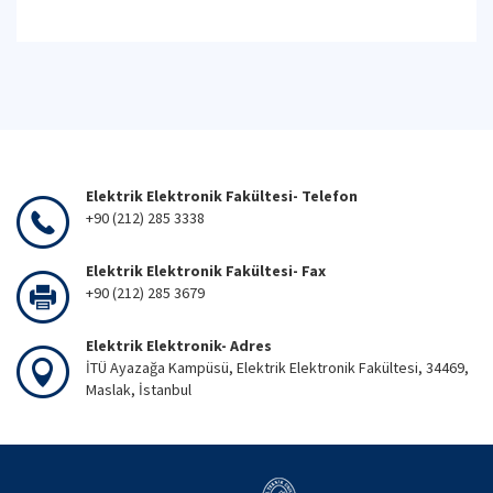
Elektrik Elektronik Fakültesi- Telefon
+90 (212) 285 3338
Elektrik Elektronik Fakültesi- Fax
+90 (212) 285 3679
Elektrik Elektronik- Adres
İTÜ Ayazağa Kampüsü, Elektrik Elektronik Fakültesi, 34469,
Maslak, İstanbul