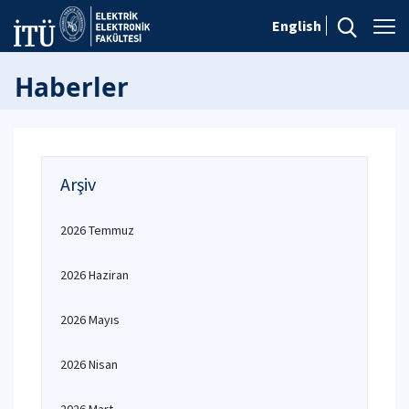
English
Haberler
Arşiv
2026 Temmuz
2026 Haziran
2026 Mayıs
2026 Nisan