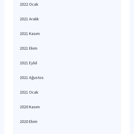
2022 Ocak
2021 Aralık
2021 Kasım
2021 Ekim
2021 Eylül
2021 Ağustos
2021 Ocak
2020 Kasım
2020 Ekim