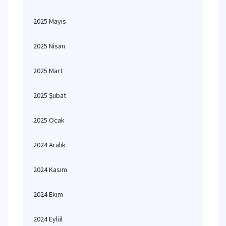
2025 Mayıs
2025 Nisan
2025 Mart
2025 Şubat
2025 Ocak
2024 Aralık
2024 Kasım
2024 Ekim
2024 Eylül