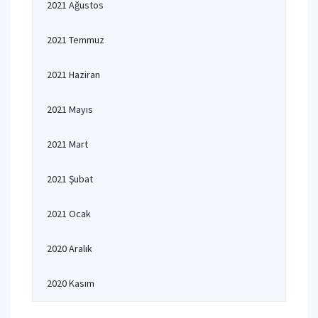
2021 Ağustos
2021 Temmuz
2021 Haziran
2021 Mayıs
2021 Mart
2021 Şubat
2021 Ocak
2020 Aralık
2020 Kasım