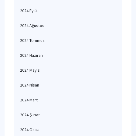
2024 Eylül
2024 Ağustos
2024 Temmuz
2024 Haziran
2024 Mayıs
2024 Nisan
2024 Mart
2024 Şubat
2024 Ocak