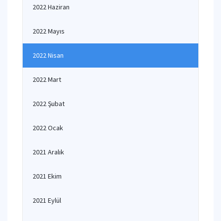
2022 Haziran
2022 Mayıs
2022 Nisan
2022 Mart
2022 Şubat
2022 Ocak
2021 Aralık
2021 Ekim
2021 Eylül