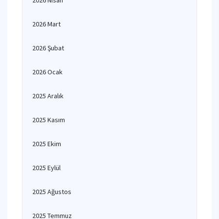
2026 Nisan
2026 Mart
2026 Şubat
2026 Ocak
2025 Aralık
2025 Kasım
2025 Ekim
2025 Eylül
2025 Ağustos
2025 Temmuz