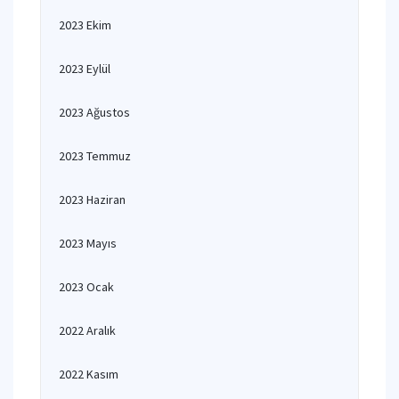
2023 Ekim
2023 Eylül
2023 Ağustos
2023 Temmuz
2023 Haziran
2023 Mayıs
2023 Ocak
2022 Aralık
2022 Kasım