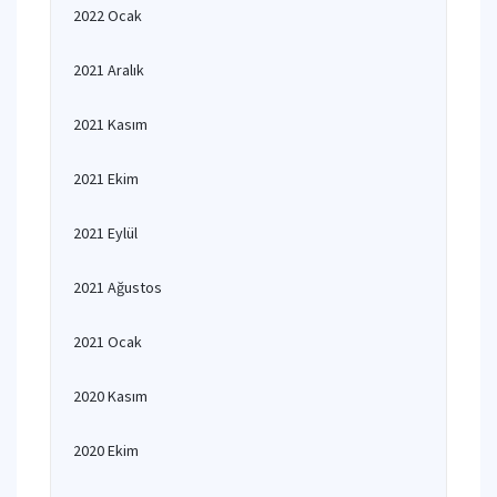
2022 Ocak
2021 Aralık
2021 Kasım
2021 Ekim
2021 Eylül
2021 Ağustos
2021 Ocak
2020 Kasım
2020 Ekim