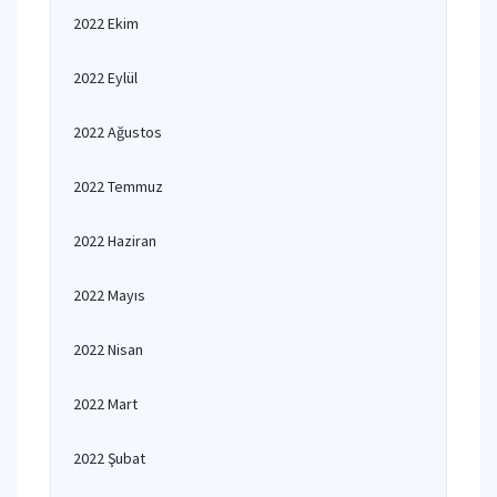
2022 Ekim
2022 Eylül
2022 Ağustos
2022 Temmuz
2022 Haziran
2022 Mayıs
2022 Nisan
2022 Mart
2022 Şubat