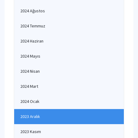
2024 Ağustos
2024 Temmuz
2024 Haziran
2024 Mayıs
2024 Nisan
2024 Mart
2024 Ocak
2023 Aralık
2023 Kasım