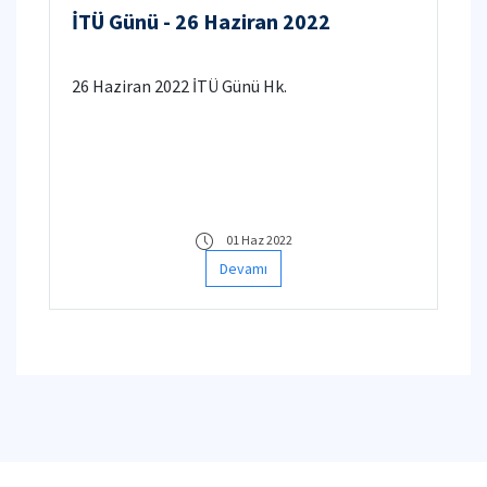
İTÜ Günü - 26 Haziran 2022
26 Haziran 2022 İTÜ Günü Hk.
01 Haz 2022
Devamı