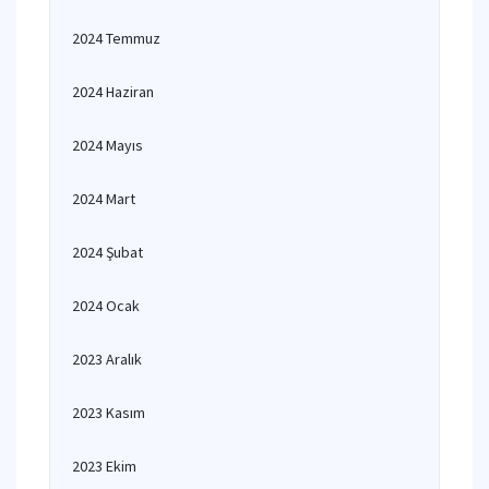
2024 Temmuz
2024 Haziran
2024 Mayıs
2024 Mart
2024 Şubat
2024 Ocak
2023 Aralık
2023 Kasım
2023 Ekim