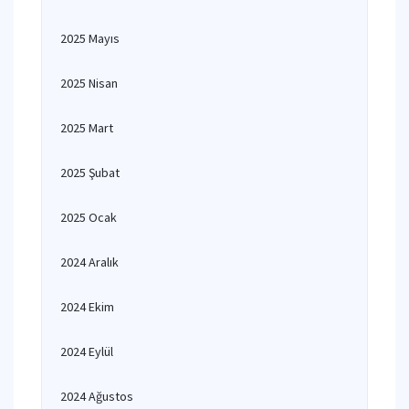
2025 Mayıs
2025 Nisan
2025 Mart
2025 Şubat
2025 Ocak
2024 Aralık
2024 Ekim
2024 Eylül
2024 Ağustos