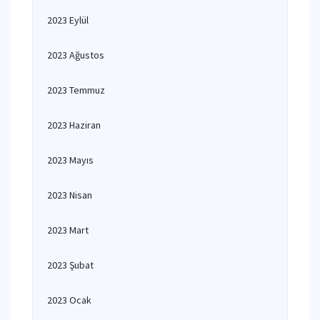
2023 Eylül
2023 Ağustos
2023 Temmuz
2023 Haziran
2023 Mayıs
2023 Nisan
2023 Mart
2023 Şubat
2023 Ocak