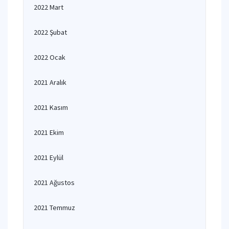
2022 Mart
2022 Şubat
2022 Ocak
2021 Aralık
2021 Kasım
2021 Ekim
2021 Eylül
2021 Ağustos
2021 Temmuz