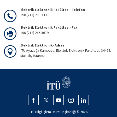
Elektrik Elektronik Fakültesi- Telefon
+90 (212) 285 3338
Elektrik Elektronik Fakültesi- Fax
+90 (212) 285 3679
Elektrik Elektronik- Adres
İTÜ Ayazağa Kampüsü, Elektrik Elektronik Fakültesi, 34469,
Maslak, İstanbul
İTÜ Bilgi İşlem Daire Başkanlığı ©
2026