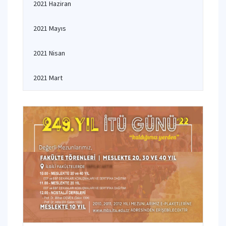
2021 Haziran
2021 Mayıs
2021 Nisan
2021 Mart