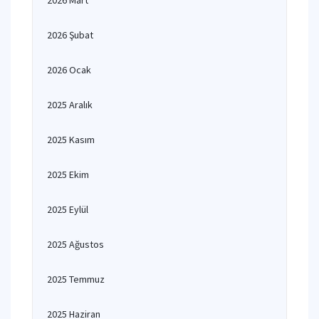
2026 Mart
2026 Şubat
2026 Ocak
2025 Aralık
2025 Kasım
2025 Ekim
2025 Eylül
2025 Ağustos
2025 Temmuz
2025 Haziran