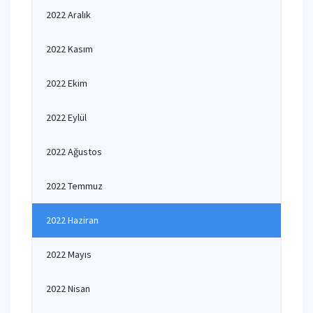
2022 Aralık
2022 Kasım
2022 Ekim
2022 Eylül
2022 Ağustos
2022 Temmuz
2022 Haziran
2022 Mayıs
2022 Nisan