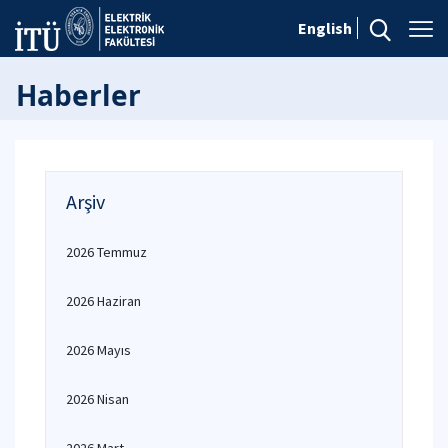
English
Haberler
Arşiv
2026 Temmuz
2026 Haziran
2026 Mayıs
2026 Nisan