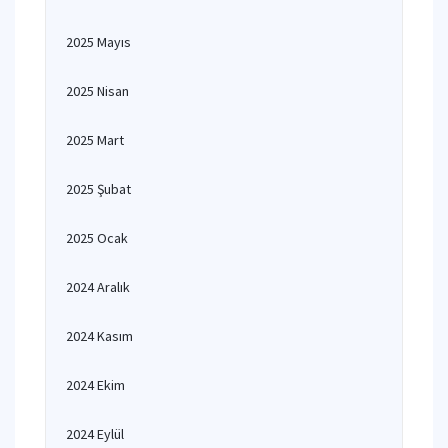
2025 Mayıs
2025 Nisan
2025 Mart
2025 Şubat
2025 Ocak
2024 Aralık
2024 Kasım
2024 Ekim
2024 Eylül