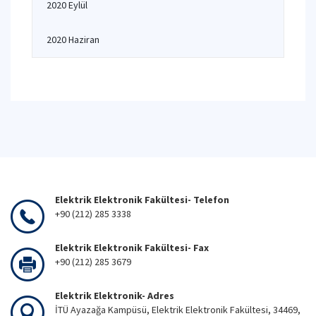
2020 Eylül
2020 Haziran
Elektrik Elektronik Fakültesi- Telefon
+90 (212) 285 3338
Elektrik Elektronik Fakültesi- Fax
+90 (212) 285 3679
Elektrik Elektronik- Adres
İTÜ Ayazağa Kampüsü, Elektrik Elektronik Fakültesi, 34469,