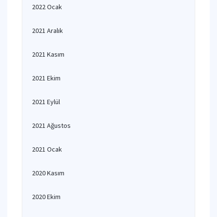
2022 Ocak
2021 Aralık
2021 Kasım
2021 Ekim
2021 Eylül
2021 Ağustos
2021 Ocak
2020 Kasım
2020 Ekim