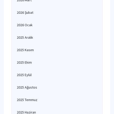
2026 Mart
2026 Şubat
2026 Ocak
2025 Aralık
2025 Kasım
2025 Ekim
2025 Eylül
2025 Ağustos
2025 Temmuz
2025 Haziran