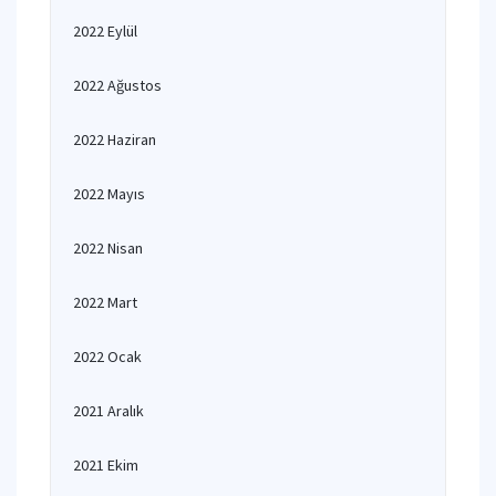
2022 Eylül
2022 Ağustos
2022 Haziran
2022 Mayıs
2022 Nisan
2022 Mart
2022 Ocak
2021 Aralık
2021 Ekim