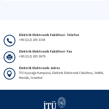
Elektrik Elektronik Fakültesi- Telefon
+90 (212) 285 3338
Elektrik Elektronik Fakültesi- Fax
+90 (212) 285 3679
Elektrik Elektronik- Adres
İTÜ Ayazağa Kampüsü, Elektrik Elektronik Fakültesi, 34469,
Maslak, İstanbul