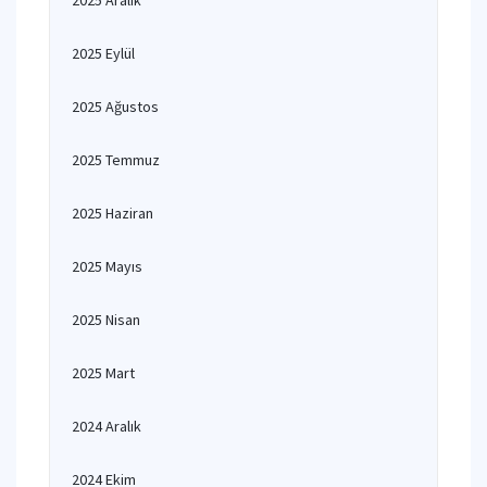
2025 Aralık
2025 Eylül
2025 Ağustos
2025 Temmuz
2025 Haziran
2025 Mayıs
2025 Nisan
2025 Mart
2024 Aralık
2024 Ekim