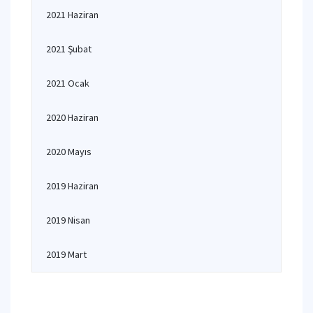
2021 Haziran
2021 Şubat
2021 Ocak
2020 Haziran
2020 Mayıs
2019 Haziran
2019 Nisan
2019 Mart