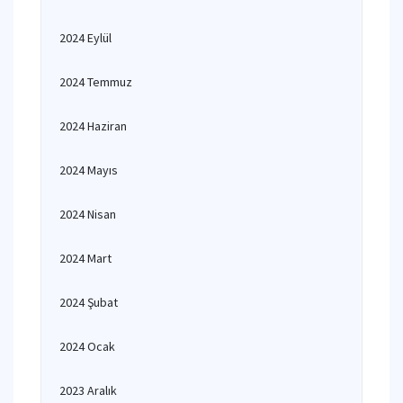
2024 Eylül
2024 Temmuz
2024 Haziran
2024 Mayıs
2024 Nisan
2024 Mart
2024 Şubat
2024 Ocak
2023 Aralık