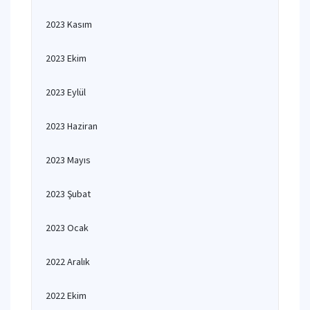
2023 Kasım
2023 Ekim
2023 Eylül
2023 Haziran
2023 Mayıs
2023 Şubat
2023 Ocak
2022 Aralık
2022 Ekim