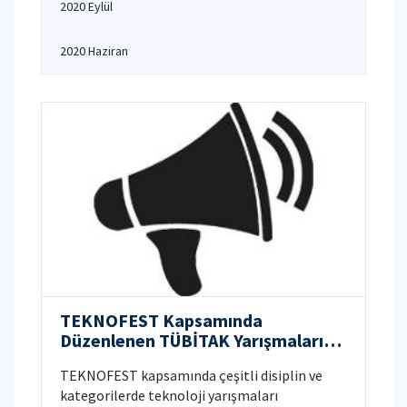
2020 Eylül
2020 Haziran
TEKNOFEST Kapsamında
Düzenlenen TÜBİTAK Yarışmaları
Hk.
TEKNOFEST kapsamında çeşitli disiplin ve
kategorilerde teknoloji yarışmaları