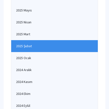
2025 Mayıs
2025 Nisan
2025 Mart
2025 Şubat
2025 Ocak
2024 Aralık
2024 Kasım
2024 Ekim
2024 Eylül