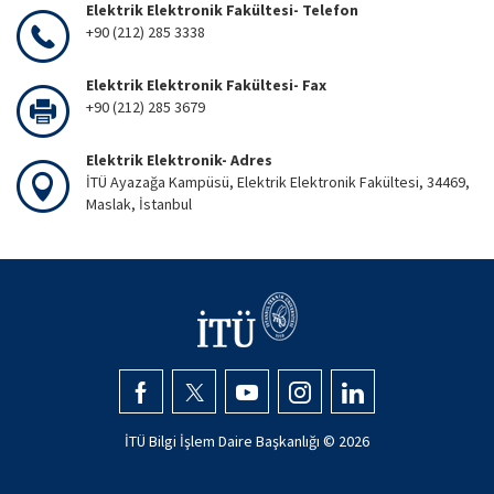
Elektrik Elektronik Fakültesi- Telefon
+90 (212) 285 3338
Elektrik Elektronik Fakültesi- Fax
+90 (212) 285 3679
Elektrik Elektronik- Adres
İTÜ Ayazağa Kampüsü, Elektrik Elektronik Fakültesi, 34469,
Maslak, İstanbul
İTÜ Bilgi İşlem Daire Başkanlığı ©
2026