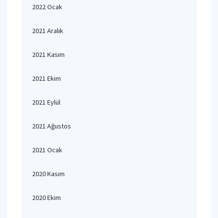
2022 Ocak
2021 Aralık
2021 Kasım
2021 Ekim
2021 Eylül
2021 Ağustos
2021 Ocak
2020 Kasım
2020 Ekim