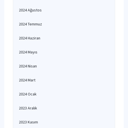
2024 Ağustos
2024 Temmuz
2024 Haziran
2024 Mayıs
2024 Nisan
2024 Mart
2024 Ocak
2023 Aralık
2023 Kasım