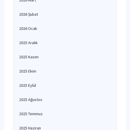
2026 Mart
2026 Şubat
2026 Ocak
2025 Aralık
2025 Kasım
2025 Ekim
2025 Eylül
2025 Ağustos
2025 Temmuz
2025 Haziran