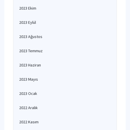
2023 Ekim
2023 Eylül
2023 Ağustos
2023 Temmuz
2023 Haziran
2023 Mayıs
2023 Ocak
2022 Aralık
2022 Kasım