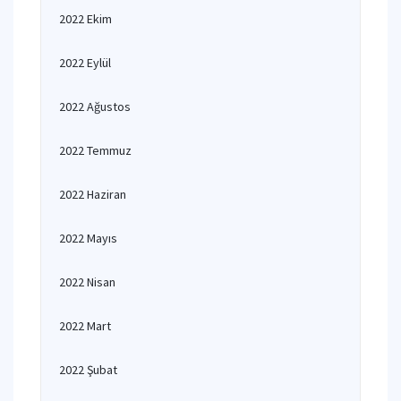
2022 Ekim
2022 Eylül
2022 Ağustos
2022 Temmuz
2022 Haziran
2022 Mayıs
2022 Nisan
2022 Mart
2022 Şubat