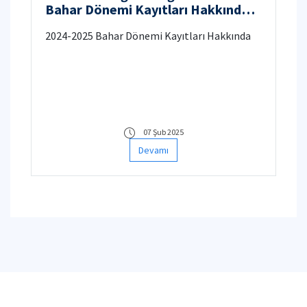
Bahar Dönemi Kayıtları Hakkında
Duyuru
2024-2025 Bahar Dönemi Kayıtları Hakkında
07 Şub 2025
Devamı