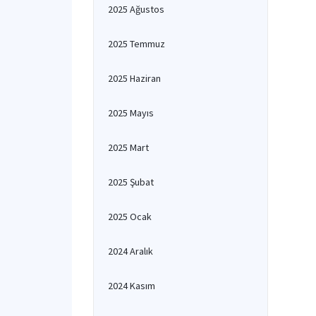
2025 Ağustos
2025 Temmuz
2025 Haziran
2025 Mayıs
2025 Mart
2025 Şubat
2025 Ocak
2024 Aralık
2024 Kasım