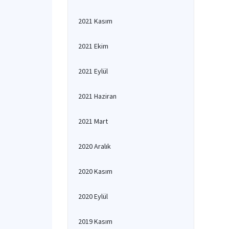
2021 Kasım
2021 Ekim
2021 Eylül
2021 Haziran
2021 Mart
2020 Aralık
2020 Kasım
2020 Eylül
2019 Kasım