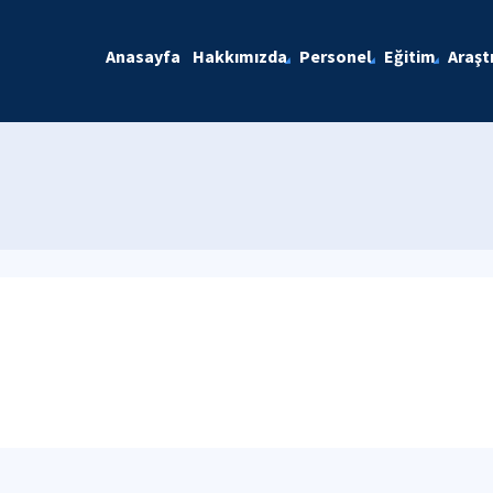
Anasayfa
Hakkımızda
Personel
Eğitim
Araşt