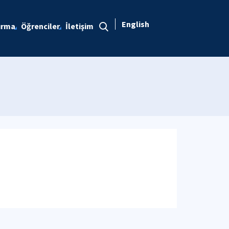
English
ırma
Öğrenciler
İletişim