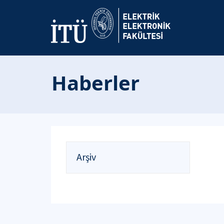
Haberler
Arşiv