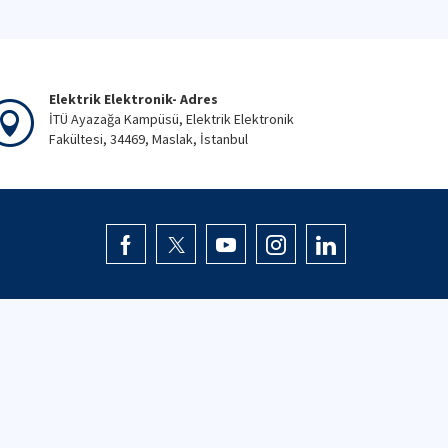
Elektrik Elektronik- Adres
İTÜ Ayazağa Kampüsü, Elektrik Elektronik
Fakültesi, 34469, Maslak, İstanbul