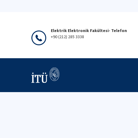
Elektrik Elektronik Fakültesi- Telefon
+90 (212) 285 3338