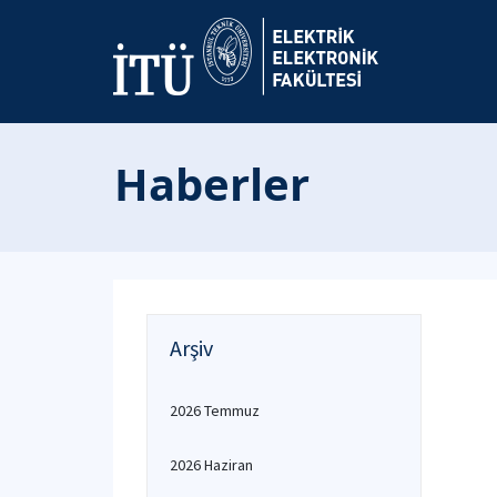
Haberler
Arşiv
2026 Temmuz
2026 Haziran