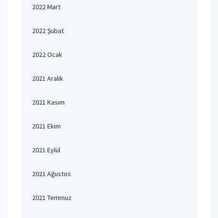
2022 Mart
2022 Şubat
2022 Ocak
2021 Aralık
2021 Kasım
2021 Ekim
2021 Eylül
2021 Ağustos
2021 Temmuz