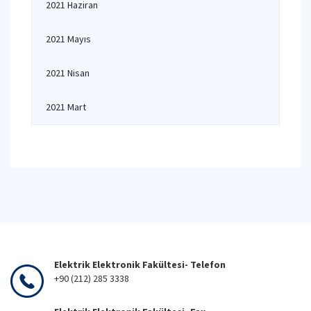
2021 Haziran
2021 Mayıs
2021 Nisan
2021 Mart
Elektrik Elektronik Fakültesi- Telefon
+90 (212) 285 3338