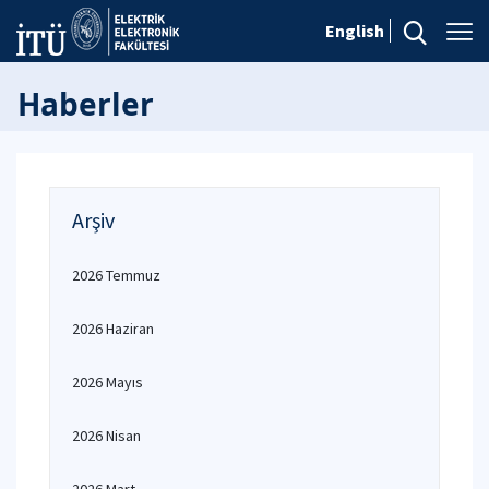
English
Haberler
Arşiv
2026 Temmuz
2026 Haziran
2026 Mayıs
2026 Nisan