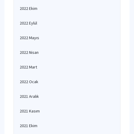
2022 Ekim
2022 Eylül
2022 Mayıs
2022 Nisan
2022 Mart
2022 Ocak
2021 Aralık
2021 Kasım
2021 Ekim