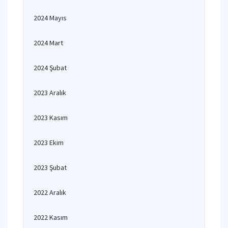
2024 Mayıs
2024 Mart
2024 Şubat
2023 Aralık
2023 Kasım
2023 Ekim
2023 Şubat
2022 Aralık
2022 Kasım