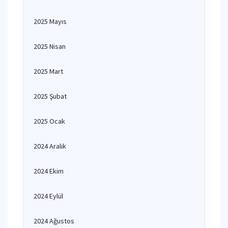
2025 Mayıs
2025 Nisan
2025 Mart
2025 Şubat
2025 Ocak
2024 Aralık
2024 Ekim
2024 Eylül
2024 Ağustos