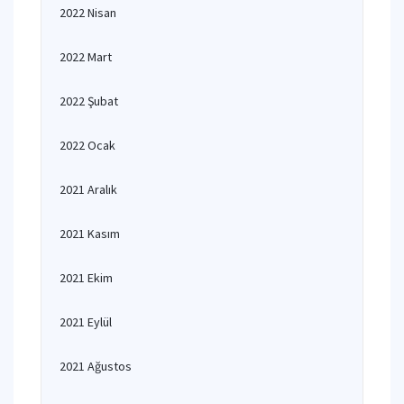
2022 Nisan
2022 Mart
2022 Şubat
2022 Ocak
2021 Aralık
2021 Kasım
2021 Ekim
2021 Eylül
2021 Ağustos