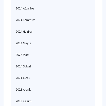
2024 Ağustos
2024 Temmuz
2024 Haziran
2024 Mayıs
2024 Mart
2024 Şubat
2024 Ocak
2023 Aralık
2023 Kasım