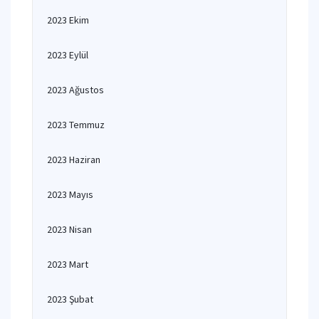
2023 Ekim
2023 Eylül
2023 Ağustos
2023 Temmuz
2023 Haziran
2023 Mayıs
2023 Nisan
2023 Mart
2023 Şubat