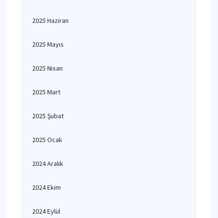
2025 Haziran
2025 Mayıs
2025 Nisan
2025 Mart
2025 Şubat
2025 Ocak
2024 Aralık
2024 Ekim
2024 Eylül