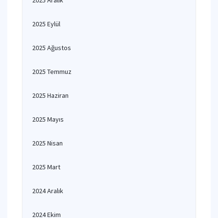
2025 Aralık
2025 Eylül
2025 Ağustos
2025 Temmuz
2025 Haziran
2025 Mayıs
2025 Nisan
2025 Mart
2024 Aralık
2024 Ekim