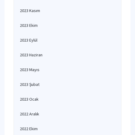
2023 Kasım
2023 Ekim
2023 Eylül
2023 Haziran
2023 Mayıs
2023 Şubat
2023 Ocak
2022 Aralık
2022 Ekim