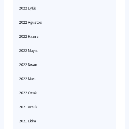
2022 Eylül
2022 Ağustos
2022 Haziran
2022 Mayıs
2022 Nisan
2022 Mart
2022 Ocak
2021 Aralık
2021 Ekim