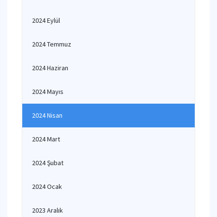
2024 Eylül
2024 Temmuz
2024 Haziran
2024 Mayıs
2024 Nisan
2024 Mart
2024 Şubat
2024 Ocak
2023 Aralık