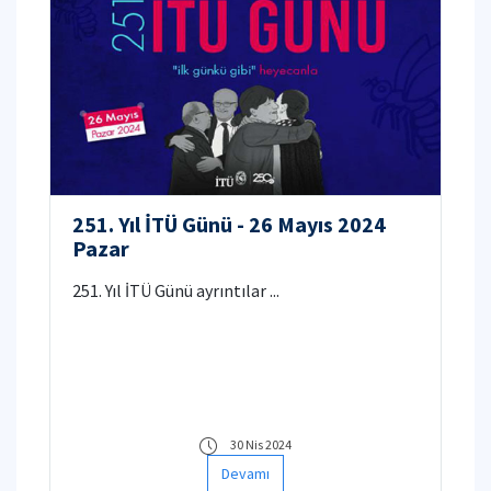
251. Yıl İTÜ Günü - 26 Mayıs 2024
Pazar
251. Yıl İTÜ Günü ayrıntılar ...
30 Nis 2024
Devamı