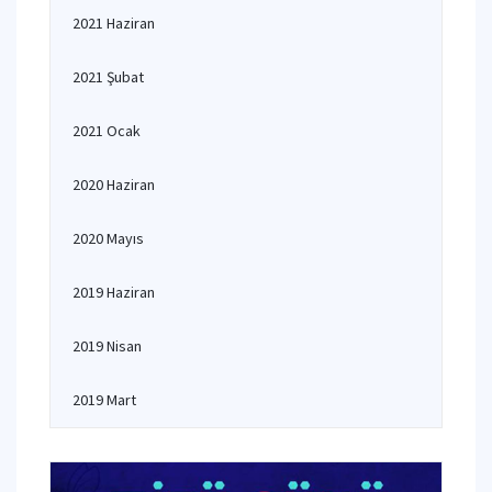
2021 Haziran
2021 Şubat
2021 Ocak
2020 Haziran
2020 Mayıs
2019 Haziran
2019 Nisan
2019 Mart