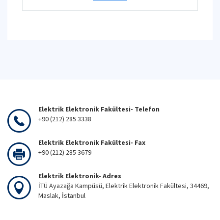
Elektrik Elektronik Fakültesi- Telefon
+90 (212) 285 3338
Elektrik Elektronik Fakültesi- Fax
+90 (212) 285 3679
Elektrik Elektronik- Adres
İTÜ Ayazağa Kampüsü, Elektrik Elektronik Fakültesi, 34469,
Maslak, İstanbul