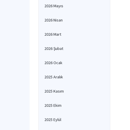
2026 Mayıs
2026 Nisan
2026 Mart
2026 Şubat
2026 Ocak
2025 Aralık
2025 Kasım
2025 Ekim
2025 Eylül