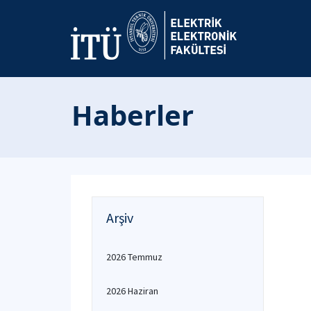
Haberler
Arşiv
2026 Temmuz
2026 Haziran