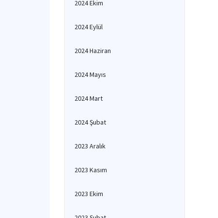
2024 Ekim
2024 Eylül
2024 Haziran
2024 Mayıs
2024 Mart
2024 Şubat
2023 Aralık
2023 Kasım
2023 Ekim
2023 Şubat