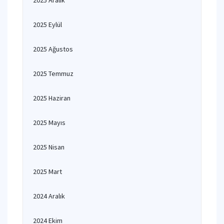
2025 Aralık
2025 Eylül
2025 Ağustos
2025 Temmuz
2025 Haziran
2025 Mayıs
2025 Nisan
2025 Mart
2024 Aralık
2024 Ekim