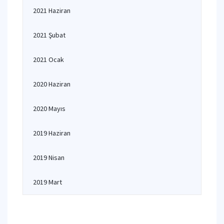
2021 Haziran
2021 Şubat
2021 Ocak
2020 Haziran
2020 Mayıs
2019 Haziran
2019 Nisan
2019 Mart