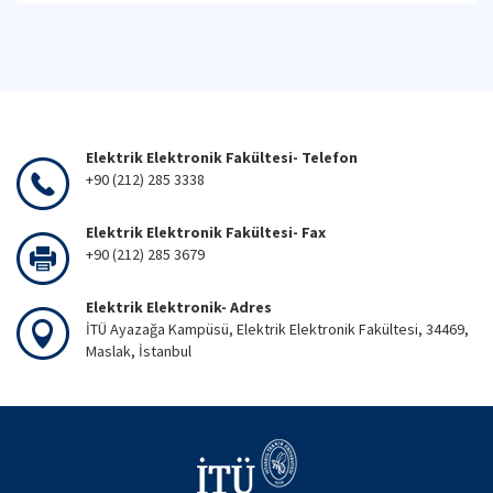
Elektrik Elektronik Fakültesi- Telefon
+90 (212) 285 3338
Elektrik Elektronik Fakültesi- Fax
+90 (212) 285 3679
Elektrik Elektronik- Adres
İTÜ Ayazağa Kampüsü, Elektrik Elektronik Fakültesi, 34469,
Maslak, İstanbul