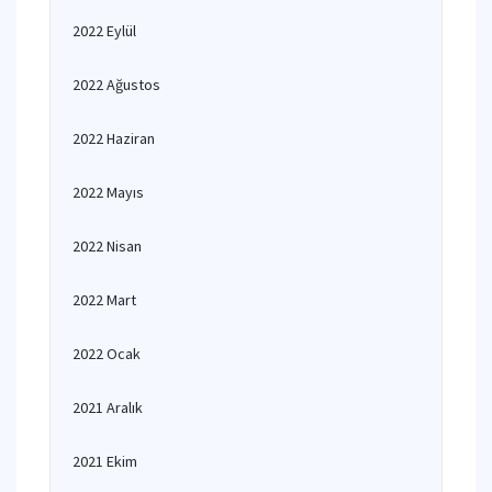
2022 Eylül
2022 Ağustos
2022 Haziran
2022 Mayıs
2022 Nisan
2022 Mart
2022 Ocak
2021 Aralık
2021 Ekim