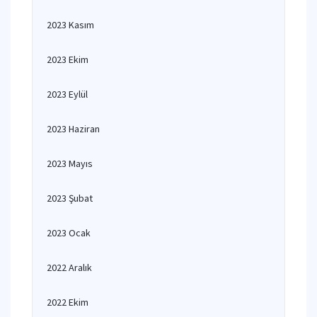
2023 Kasım
2023 Ekim
2023 Eylül
2023 Haziran
2023 Mayıs
2023 Şubat
2023 Ocak
2022 Aralık
2022 Ekim