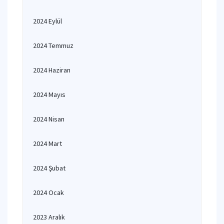
2024 Eylül
2024 Temmuz
2024 Haziran
2024 Mayıs
2024 Nisan
2024 Mart
2024 Şubat
2024 Ocak
2023 Aralık