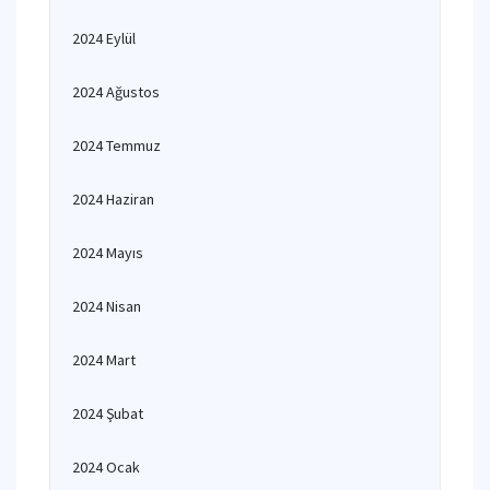
2024 Eylül
2024 Ağustos
2024 Temmuz
2024 Haziran
2024 Mayıs
2024 Nisan
2024 Mart
2024 Şubat
2024 Ocak