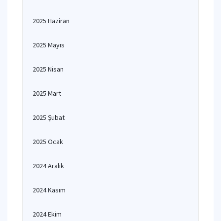
2025 Haziran
2025 Mayıs
2025 Nisan
2025 Mart
2025 Şubat
2025 Ocak
2024 Aralık
2024 Kasım
2024 Ekim