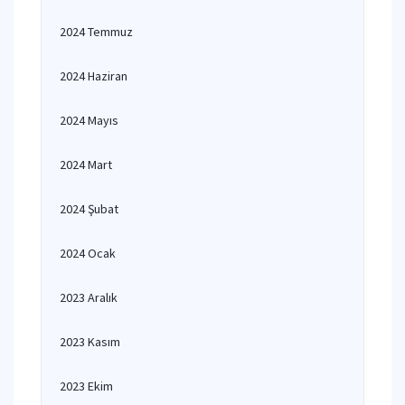
2024 Temmuz
2024 Haziran
2024 Mayıs
2024 Mart
2024 Şubat
2024 Ocak
2023 Aralık
2023 Kasım
2023 Ekim