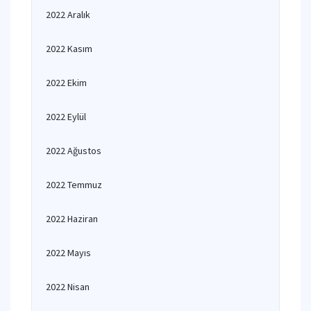
2022 Aralık
2022 Kasım
2022 Ekim
2022 Eylül
2022 Ağustos
2022 Temmuz
2022 Haziran
2022 Mayıs
2022 Nisan