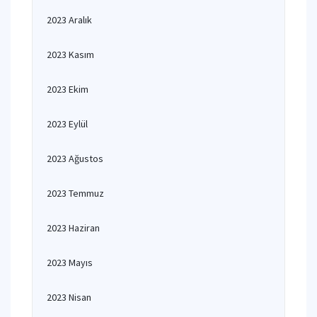
2023 Aralık
2023 Kasım
2023 Ekim
2023 Eylül
2023 Ağustos
2023 Temmuz
2023 Haziran
2023 Mayıs
2023 Nisan