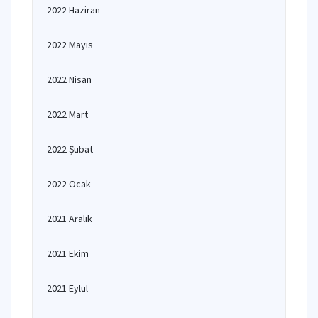
2022 Haziran
2022 Mayıs
2022 Nisan
2022 Mart
2022 Şubat
2022 Ocak
2021 Aralık
2021 Ekim
2021 Eylül