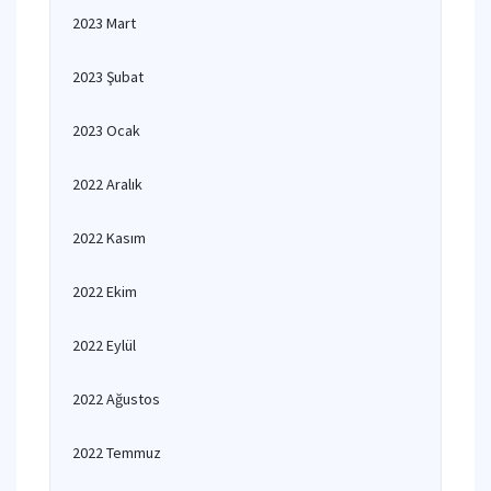
2023 Mart
2023 Şubat
2023 Ocak
2022 Aralık
2022 Kasım
2022 Ekim
2022 Eylül
2022 Ağustos
2022 Temmuz