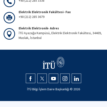
+90 (212) 285 3338
Elektrik Elektronik Fakültesi- Fax
+90 (212) 285 3679
Elektrik Elektronik- Adres
İTÜ Ayazağa Kampüsü, Elektrik Elektronik Fakültesi, 34469,
Maslak, İstanbul
İTÜ Bilgi İşlem Daire Başkanlığı ©
2026