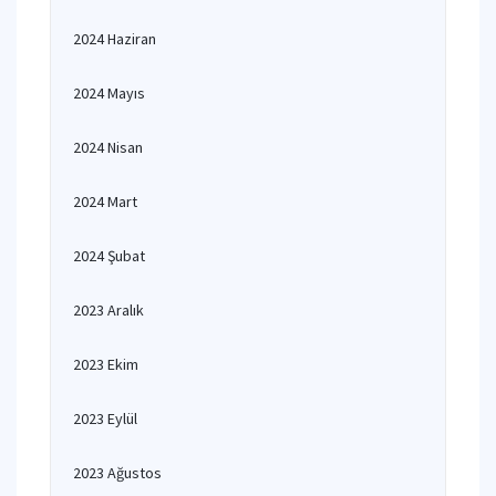
2024 Haziran
2024 Mayıs
2024 Nisan
2024 Mart
2024 Şubat
2023 Aralık
2023 Ekim
2023 Eylül
2023 Ağustos