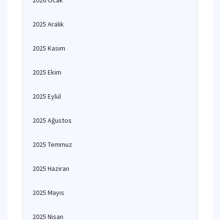
2026 Ocak
2025 Aralık
2025 Kasım
2025 Ekim
2025 Eylül
2025 Ağustos
2025 Temmuz
2025 Haziran
2025 Mayıs
2025 Nisan