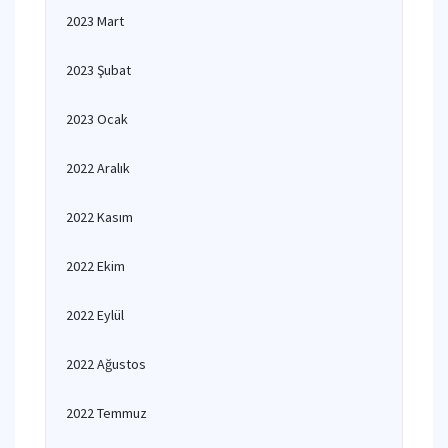
2023 Mart
2023 Şubat
2023 Ocak
2022 Aralık
2022 Kasım
2022 Ekim
2022 Eylül
2022 Ağustos
2022 Temmuz