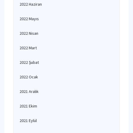
2022 Haziran
2022 Mayıs
2022 Nisan
2022 Mart
2022 Şubat
2022 Ocak
2021 Aralık
2021 Ekim
2021 Eylül