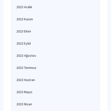
2023 Aralık
2023 Kasım
2023 Ekim
2023 Eylül
2023 Ağustos
2023 Temmuz
2023 Haziran
2023 Mayıs
2023 Nisan